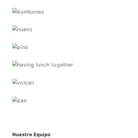
Nuestro Equipo