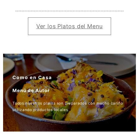
20.00
Ver los Platos del Menu
Como en Casa
Menú de Autor
Todos nuestros platos son preparados con mucho cariño
utilizando productos locales