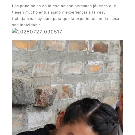
Los principales en la cocina son personas jóvenes que
tienen mucho entusiasmo y experiencia a la vez,
trabajamos muy duro para que la experiencia en la mesa
sea inolvidable