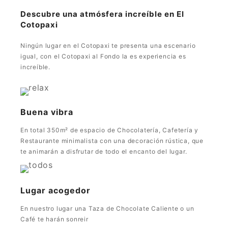
Descubre una atmósfera increíble en El
Cotopaxi
Ningún lugar en el Cotopaxi te presenta una escenario
igual, con el Cotopaxi al Fondo la es experiencia es
increíble.
Buena vibra
En total 350m² de espacio de Chocolatería, Cafetería y
Restaurante minimalista con una decoración rústica, que
te animarán a disfrutar de todo el encanto del lugar.
Lugar acogedor
En nuestro lugar una Taza de Chocolate Caliente o un
Café te harán sonreir