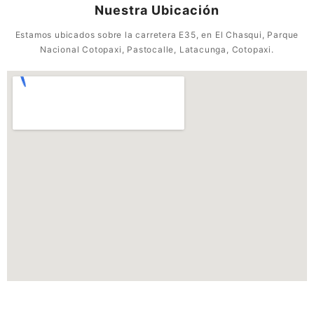
Nuestra Ubicación
Estamos ubicados sobre la carretera E35, en El Chasqui, Parque
Nacional Cotopaxi, Pastocalle, Latacunga, Cotopaxi.